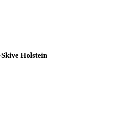
-Skive Holstein